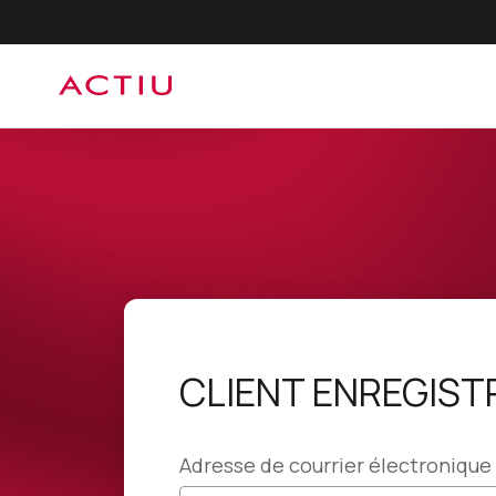
CLIENT ENREGIST
Adresse de courrier électronique